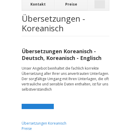
Kontakt
Preise
Übersetzungen -
Koreanisch
Übersetzungen Koreanisch -
Deutsch, Koreanisch - Englisch
Unser Angebot beinhaltet die fachlich korrekte
Übersetzung aller Ihrer uns anvertrauten Unterlagen.
Der sorgfältige Umgang mit Ihren Unterlagen, die oft
vertrauliche und sensible Daten enthalten, ist für uns
selbstverständlich
Angebot anfordern
Übersetzungen Koreanisch
Preise