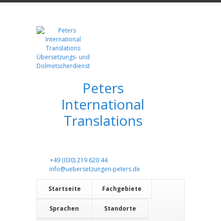
Peters
International
Translations
+49 (030) 219 620 44
info@uebersetzungen-peters.de
Startseite
Fachgebiete
Sprachen
Standorte