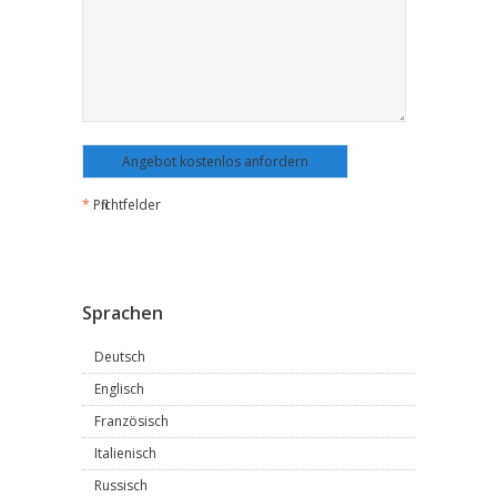
*
Pflichtfelder
Sprachen
Deutsch
Englisch
Französisch
Italienisch
Russisch