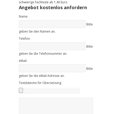
schwierige Fachtexte ab 1,40 Euro
Angebot kostenlos anfordern
Name:
Bitte
geben Sie den Namen an.
Telefon:
Bitte
geben Sie die Telefonnummer an.
eMail:
Bitte
geben Sie die eMail-Adresse an.
Textdatei/en für Übersetzung: