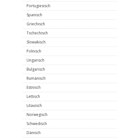
Portugiesisch
Spanisch
Griechisch
Tschechisch
Slowakisch
Polnisch
Ungarisch
Bulgarisch
Rumänisch
Estnisch
Lettisch
Litauisch
Norwegisch
Schwedisch
Dänisch